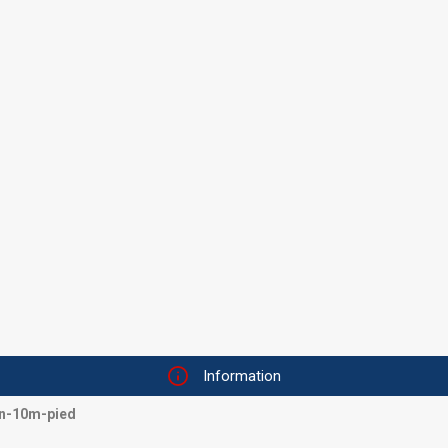
Information
on-10m-pied