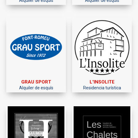
Alquiler de esquís
Alquiler de esquís
GRAU SPORT
L'INSOLITE
Alquiler de esquís
Residencia turística