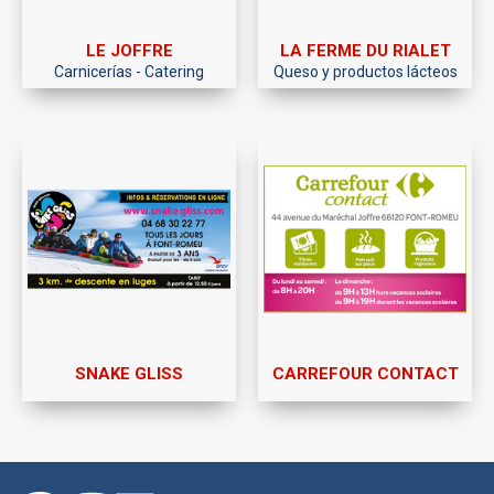
LE JOFFRE
LA FERME DU RIALET
Carnicerías - Catering
Queso y productos lácteos
SNAKE GLISS
CARREFOUR CONTACT