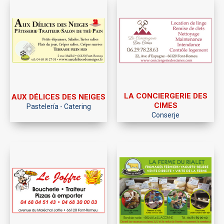
LA CONCIERGERIE DES
AUX DÉLICES DES NEIGES
CIMES
Pastelería - Catering
Conserje