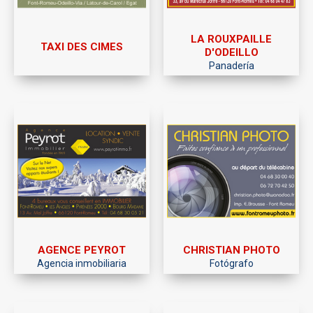
LA ROUXPAILLE
TAXI DES CIMES
D'ODEILLO
Panadería
AGENCE PEYROT
CHRISTIAN PHOTO
Agencia inmobiliaria
Fotógrafo