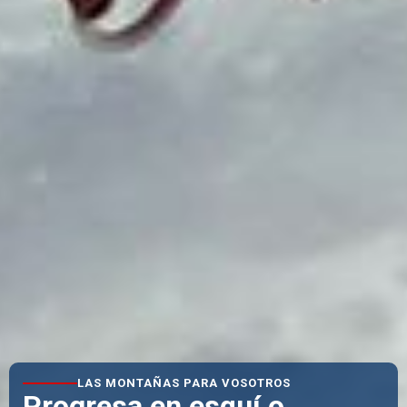
LAS MONTAÑAS PARA VOSOTROS
Progresa en esquí o