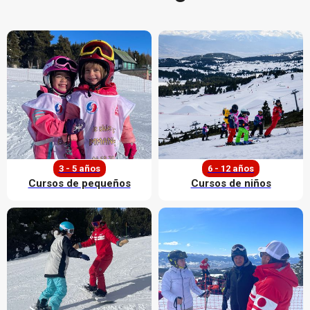
3 - 5 años
6 - 12 años
Cursos de pequeños
Cursos de niños
Descubrir nuestras ofertas
Descubrir nuestras ofertas