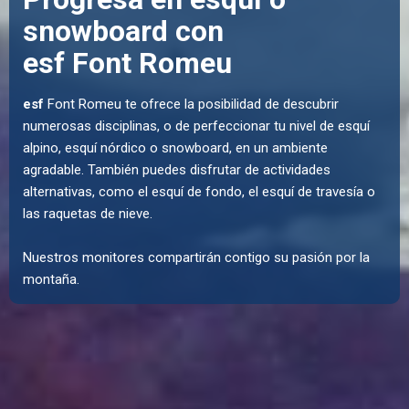
snowboard con
esf Font Romeu
esf
Font Romeu te ofrece la posibilidad de descubrir
numerosas disciplinas, o de perfeccionar tu nivel de esquí
alpino, esquí nórdico o snowboard, en un ambiente
agradable. También puedes disfrutar de actividades
alternativas, como el esquí de fondo, el esquí de travesía o
las raquetas de nieve.
Nuestros monitores compartirán contigo su pasión por la
montaña.