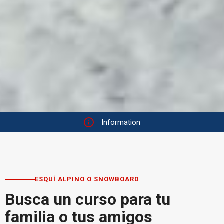
Information
ESQUÍ ALPINO O SNOWBOARD
Busca un curso para tu
familia o tus amigos