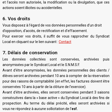
et l’accès non autorisée, la modification ou la divulgation, que ces
actions soient illicites ou accidentelles.
6. Vos droits
Vous disposez à l’égard de vos données personnelles d’un droit
d’opposition, d’accès, de rectification et d’effacement.
Pour exercer vos droits, il suffit de vous rapprocher du Syndicat
Local en cliquant sur le lien suivant :
Contact
7. Délais de conservation
Les données collectées sont conservées, archivées puis
anonymisées par le Syndicat Local et le S.N.M.S.F.
Avant d’être anonymisées, les données personnelles des clients /
élèves seront archivées pendant 10 ans à compter de la réservation
pour des raisons de comptabilité (en effet, les factures doivent être
conservées 10 ans à partir de la clôture de l’exercice).
Avant d’être archivées, elles seront conservées pendant 3 saisons
consécutives dans la « base active » du Syndicat Local à des fins de
prospection. Au terme du délai précité, elles seront archivées si
vous ne répondez à aucune sollicitation de l’
esf.