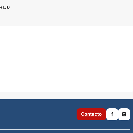
HIJO
Contacto